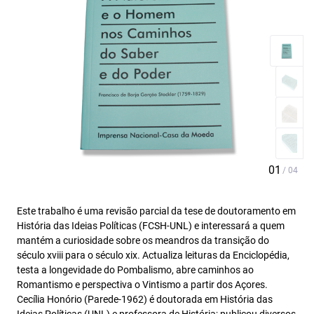
Este trabalho é uma revisão parcial da tese de doutoramento em
História das Ideias Políticas (FCSH-UNL) e interessará a quem
mantém a curiosidade sobre os meandros da transição do
século xviii para o século xix. Actualiza leituras da Enciclopédia,
testa a longevidade do Pombalismo, abre caminhos ao
Romantismo e perspectiva o Vintismo a partir dos Açores.
Cecília Honório (Parede-1962) é doutorada em História das