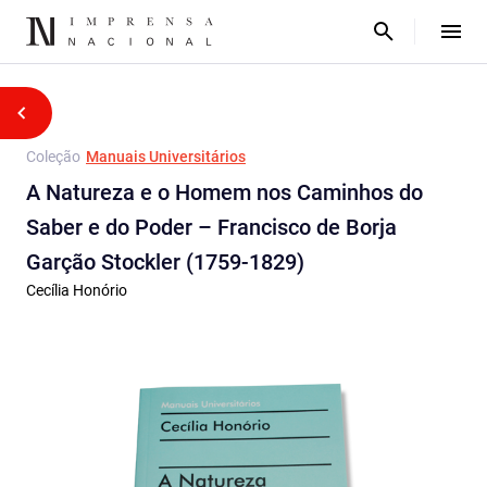
Coleção
Manuais Universitários
A Natureza e o Homem nos Caminhos do
Saber e do Poder – Francisco de Borja
Garção Stockler (1759-1829)
Cecília Honório