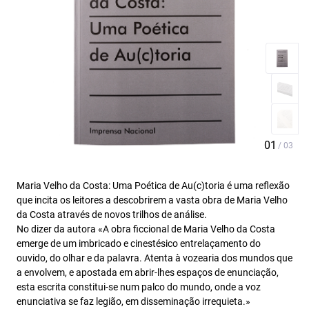
Maria Velho da Costa: Uma Poética de Au(c)toria é uma reflexão
que incita os leitores a descobrirem a vasta obra de Maria Velho
da Costa através de novos trilhos de análise.
No dizer da autora «A obra ficcional de Maria Velho da Costa
emerge de um imbricado e cinestésico entrelaçamento do
ouvido, do olhar e da palavra. Atenta à vozearia dos mundos que
a envolvem, e apostada em abrir-lhes espaços de enunciação,
esta escrita constitui-se num palco do mundo, onde a voz
enunciativa se faz legião, em disseminação irrequieta.»