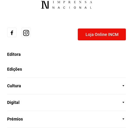
Loja Online INCM
Editora
Edições
Cultura
Digital
Prémios