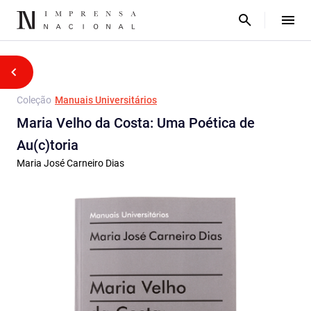
Coleção
Manuais Universitários
Maria Velho da Costa: Uma Poética de
Au(c)toria
Maria José Carneiro Dias