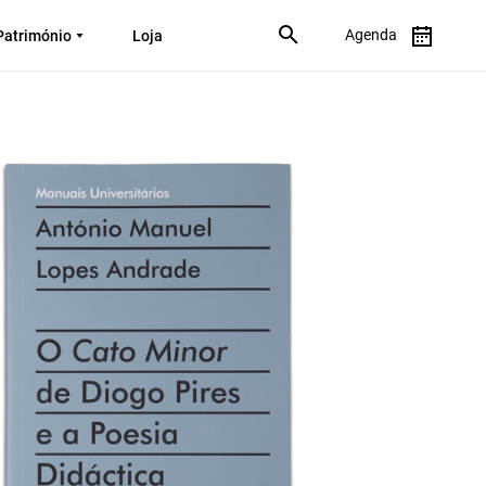
Agenda
Património
Loja