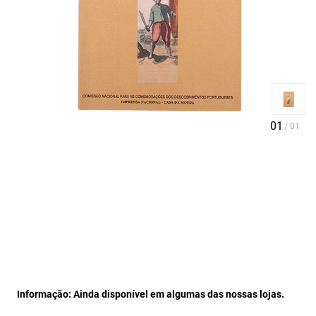
Informação: Ainda disponível em algumas das nossas lojas.