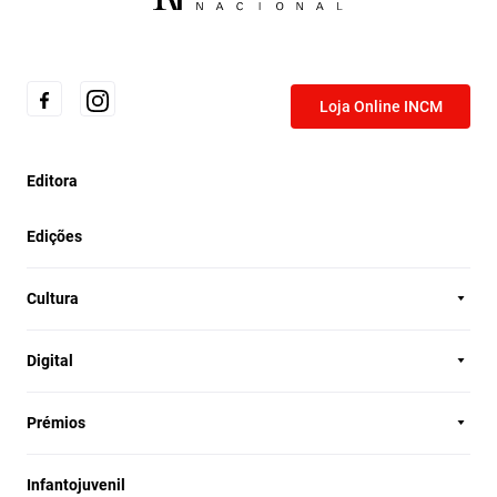
Loja Online INCM
Editora
Edições
Cultura
Digital
Prémios
Infantojuvenil