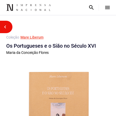
Coleção
Mare Liberum
Os Portugueses e o Sião no Século XVI
Maria da Conceição Flores