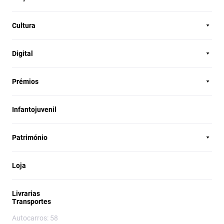
Cultura
Digital
Prémios
Infantojuvenil
Património
Loja
Livrarias
Transportes
Autocarros: 58