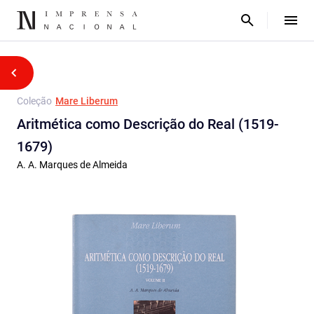
Coleção
Mare Liberum
Aritmética como Descrição do Real (1519-
1679)
A. A. Marques de Almeida