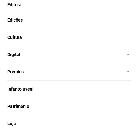
Editora
Edições
Cultura
Digital
Prémios
Infantojuvenil
Património
Loja