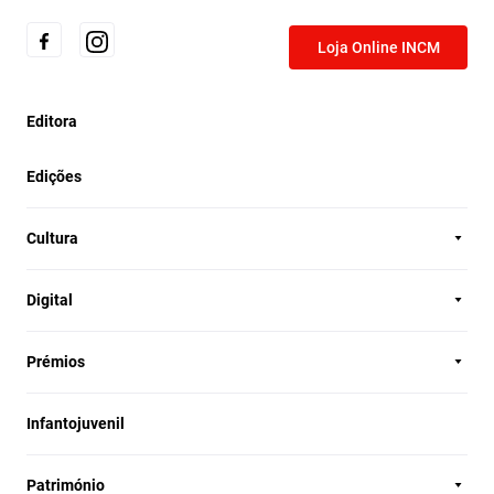
Loja Online INCM
Editora
Edições
Cultura
Digital
Prémios
Infantojuvenil
Património