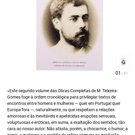
«Este segundo volume das Obras Completas de M. Teixeira-
Gomes foge à ordem cronológica para privilegiar textos de
encontros entre homens e mulheres — quer em Portugal quer
Europa fora —, naturalmente, os que respeitam a relações
amorosas e às inevitáveis e apetecidas erupções sensuais,
voluptuosas e eróticas, em suma, a exaltação dos sentidos, tão
cara ao nosso autor. Não afasta, porém, a chocarrice, o humor, a