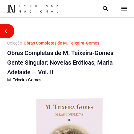
Coleção
Obras Completas de M. Teixeira-Gomes
Obras Completas de M. Teixeira-Gomes —
Gente Singular; Novelas Eróticas; Maria
Adelaide — Vol. II
M. Teixeira-Gomes