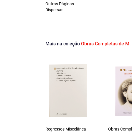
Outras Páginas
Dispersas
Mais na coleção
Obras Completas de M.
Regressos Miscelânea
Obras Compl