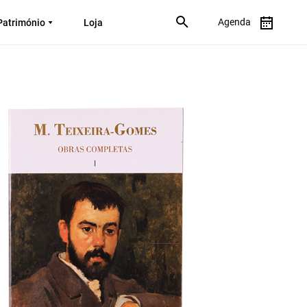
Agenda
Património
Loja