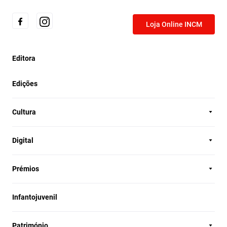
Loja Online INCM
Editora
Edições
Cultura
Digital
Prémios
Infantojuvenil
Património