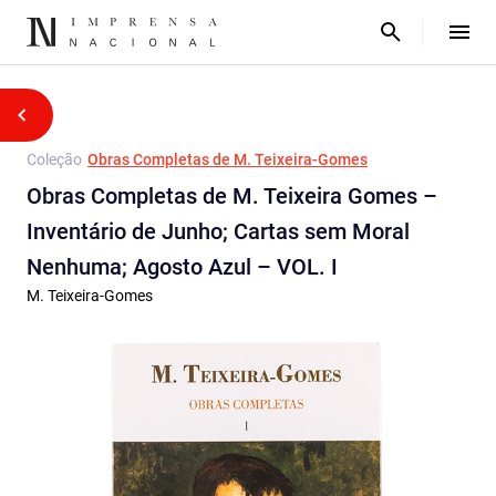
Coleção
Obras Completas de M. Teixeira-Gomes
Obras Completas de M. Teixeira Gomes –
Inventário de Junho; Cartas sem Moral
Nenhuma; Agosto Azul – VOL. I
M. Teixeira-Gomes