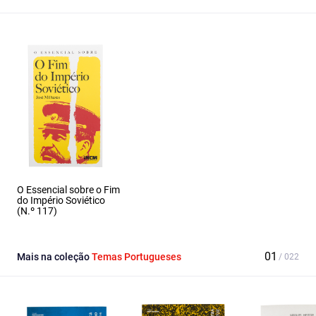
O Essencial sobre o Fim
do Império Soviético
(N.º 117)
Mais na coleção
Temas Portugueses