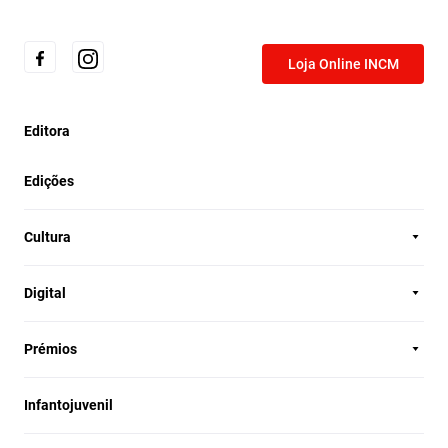
Loja Online INCM
Editora
Edições
Cultura
Digital
Prémios
Infantojuvenil