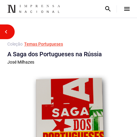
Coleção
Temas Portugueses
A Saga dos Portugueses na Rússia
José Milhazes