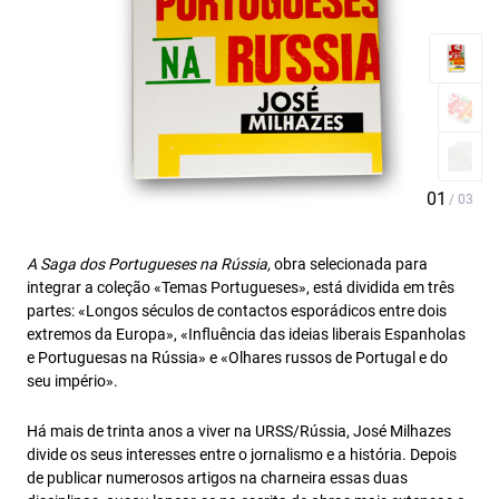
A Saga dos Portugueses na Rússia,
obra selecionada para
integrar a coleção «Temas Portugueses», está dividida em três
partes: «Longos séculos de contactos esporádicos entre dois
extremos da Europa», «Influência das ideias liberais Espanholas
e Portuguesas na Rússia» e «Olhares russos de Portugal e do
seu império».
Há mais de trinta anos a viver na URSS/Rússia, José Milhazes
divide os seus interesses entre o jornalismo e a história. Depois
de publicar numerosos artigos na charneira essas duas