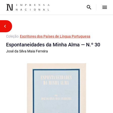
Coleção
Escritores dos Países de Língua Portuguesa
Espontaneidades da Minha Alma — N.º 30
José da Silva Maia Ferreira