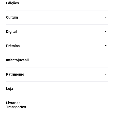
Edições
Cultura
Digital
Prémios
Infantojuvenil
Património
Loja
Livrarias
Transportes