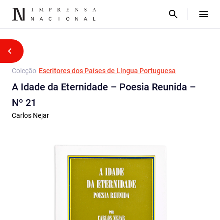
Coleção
Escritores dos Países de Língua Portuguesa
A Idade da Eternidade – Poesia Reunida –
Nº 21
Carlos Nejar