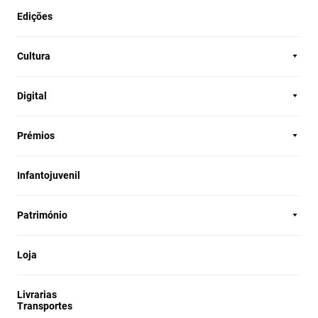
Edições
Cultura
Digital
Prémios
Infantojuvenil
Património
Loja
Livrarias
Transportes