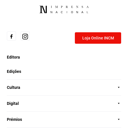
Loja Online INCM
Editora
Edições
Cultura
Digital
Prémios