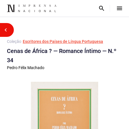
Coleção
Escritores dos Países de Língua Portuguesa
Cenas de África ? — Romance Íntimo — N.º
34
Pedro Félix Machado