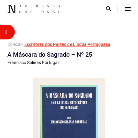
Coleção
Escritores dos Países de Língua Portuguesa
A Máscara do Sagrado – Nº 25
Francisco Salinas Portugal