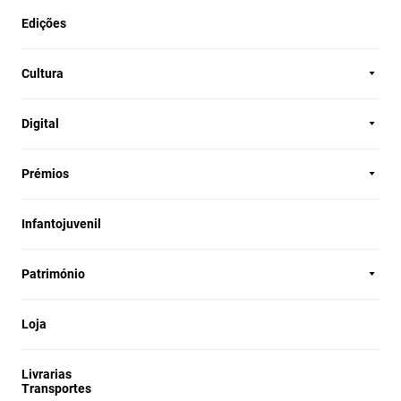
Edições
Cultura
Digital
Prémios
Infantojuvenil
Património
Loja
Livrarias
Transportes