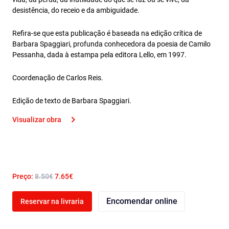
desistência, do receio e da ambiguidade.
Refira-se que esta publicação é baseada na edição crítica de
Barbara Spaggiari, profunda conhecedora da poesia de Camilo
Pessanha, dada à estampa pela editora Lello, em 1997.
Coordenação de Carlos Reis.
Edição de texto de Barbara Spaggiari.
Visualizar obra
Preço:
8.50€
7.65€
Encomendar online
Reservar na livraria