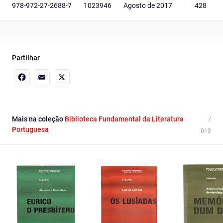
978-972-27-2688-7
1023946
Agosto de 2017
428
Partilhar
Facebook
Email
X
Mais na coleção
Biblioteca Fundamental da Literatura
Portuguesa