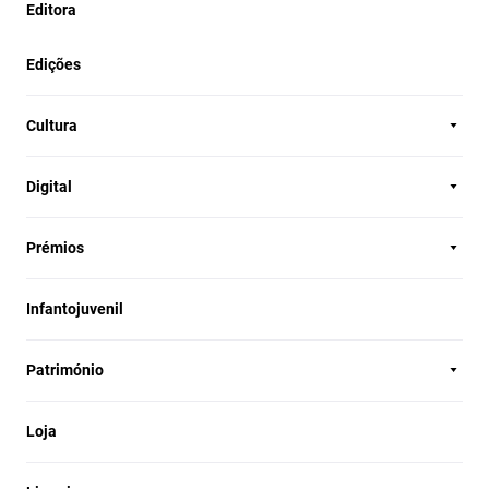
Editora
Edições
Cultura
Digital
Prémios
Infantojuvenil
Património
Loja