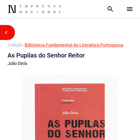
Coleção
Biblioteca Fundamental da Literatura Portuguesa
As Pupilas do Senhor Reitor
Júlio Dinís