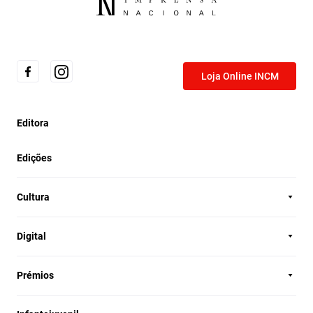
Loja Online INCM
Editora
Edições
Cultura
Digital
Prémios