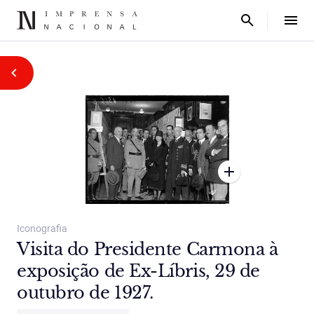
Iconografia
Visita do Presidente Carmona à
exposição de Ex-Líbris, 29 de
outubro de 1927.