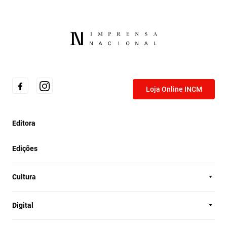
Loja Online INCM
Editora
Edições
Cultura
Digital