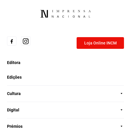
Loja Online INCM
Editora
Edições
Cultura
Digital
Prémios