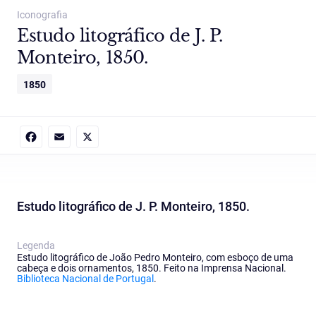
Iconografia
Estudo litográfico de J. P.
Monteiro, 1850.
1850
Facebook
Email
X
Estudo litográfico de J. P. Monteiro, 1850.
Legenda
Estudo litográfico de João Pedro Monteiro, com esboço de uma
cabeça e dois ornamentos, 1850. Feito na Imprensa Nacional.
Biblioteca Nacional de Portugal
.