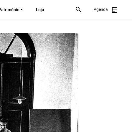
Agenda
Património
Loja