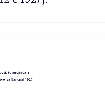
posição mecânica [ant.
mprensa Nacional, 1927.