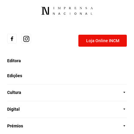
Loja Online INCM
Editora
Edições
Cultura
Digital
Prémios