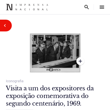
Iconografia
Visita a um dos expositores da
exposição comemorativa do
segundo centenário, 1969.