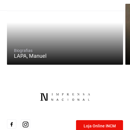
Biografias
LAPA, Manuel
Loja Online INCM