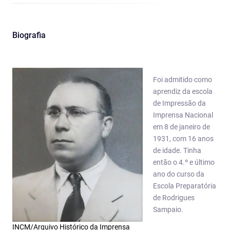
Biografia
Foi admitido como
aprendiz da escola
de Impressão da
Imprensa Nacional
em 8 de janeiro de
1931, com 16 anos
de idade. Tinha
então o 4.º e último
ano do curso da
Escola Preparatória
de Rodrigues
Sampaio.
INCM/Arquivo Histórico da Imprensa