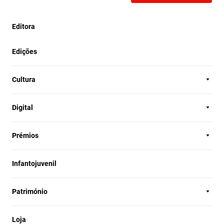
Editora
Edições
Cultura
Digital
Prémios
Infantojuvenil
Património
Loja