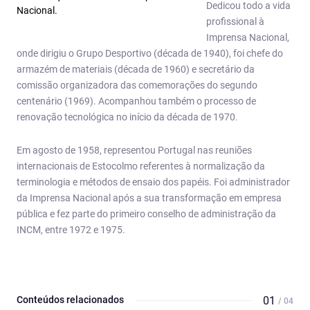
Dedicou todo a vida
Nacional.
profissional à
Imprensa Nacional,
onde dirigiu o Grupo Desportivo (década de 1940), foi chefe do
armazém de materiais (década de 1960) e secretário da
comissão organizadora das comemorações do segundo
centenário (1969). Acompanhou também o processo de
renovação tecnológica no início da década de 1970.
Em agosto de 1958, representou Portugal nas reuniões
internacionais de Estocolmo referentes à normalização da
terminologia e métodos de ensaio dos papéis. Foi administrador
da Imprensa Nacional após a sua transformação em empresa
pública e fez parte do primeiro conselho de administração da
INCM, entre 1972 e 1975.
Conteúdos relacionados
01
/ 04