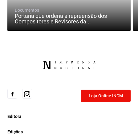
Documentos
Portaria que ordena a repreensão dos
Compositores e Revisores da...
Loja Online INCM
Editora
Edições