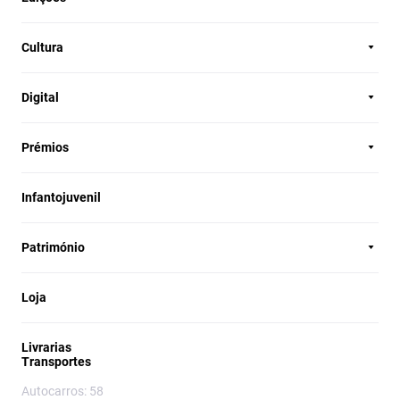
Cultura
Digital
Prémios
Infantojuvenil
Património
Loja
Livrarias
Transportes
Autocarros: 58