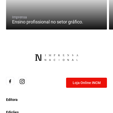
Imprensa
Ensino profissional no setor gráfico.
Loja Online INCM
Editora
Edições