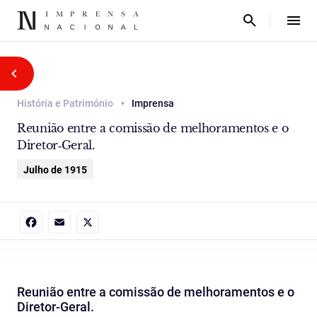
História e Património
Imprensa
Reunião entre a comissão de melhoramentos e o
Diretor‑Geral.
Julho de 1915
Facebook
Email
X
Reunião entre a comissão de melhoramentos e o
Diretor‑Geral.