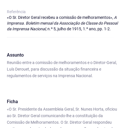
Referência
«O Sr. Diretor Geral recebeu a comissão de melhoramentos»,
A
Imprensa. Boletim mensal da Associação de Classe do Pessoal
da Imprensa Nacional,
n.º 5, julho de 1915, 1.º ano, pp. 1-2.
Assunto
Reunião entre a comissão de melhoramentos e o Diretor-Geral,
Luís Derouet, para discussão da situação financeira e
regulamentos de serviços na Imprensa Nacional.
Ficha
«O Sr. Presidente da Assembleia Geral, Sr. Nunes Horta, oficiou
ao Sr. Diretor Geral comunicando-lhe a constituição da
Comissão de Melhoramentos. O Sr. Diretor Geral respondeu