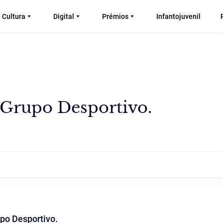
Cultura
Digital
Prémios
Infantojuvenil
 Grupo Desportivo.
upo Desportivo.