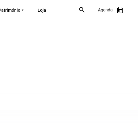
Agenda
Património
Loja