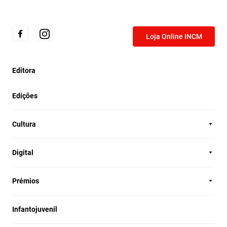
Loja Online INCM
Editora
Edições
Cultura
Digital
Prémios
Infantojuvenil