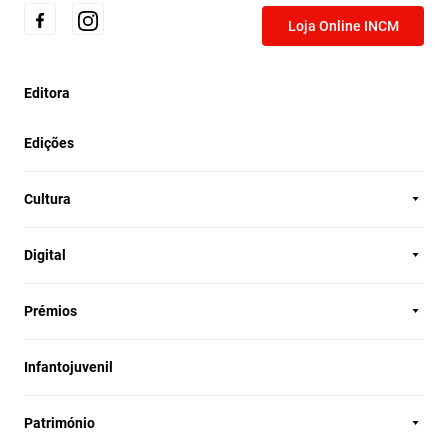
Loja Online INCM
Editora
Edições
Cultura
Digital
Prémios
Infantojuvenil
Património