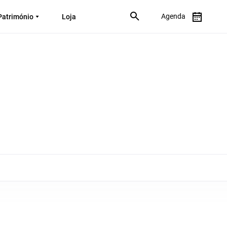
Agenda
Património
Loja