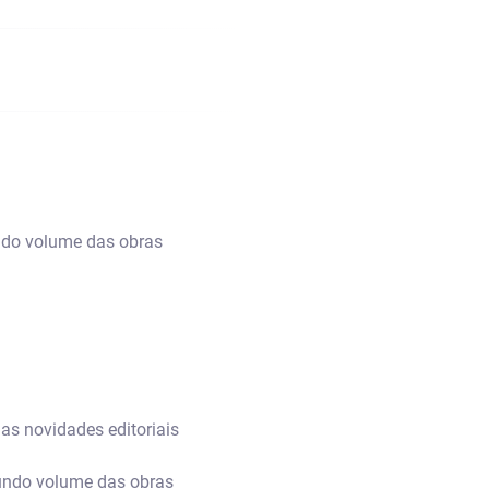
ndo volume das obras
as novidades editoriais
gundo volume das obras