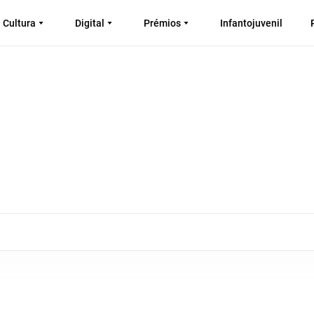
Cultura
Digital
Prémios
Infantojuvenil