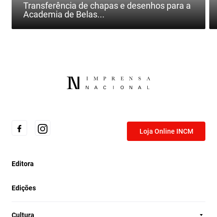
Transferência de chapas e desenhos para a
Academia de Belas...
Loja Online INCM
Editora
Edições
Cultura