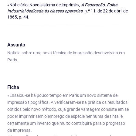
«Noticiário: Novo sistema de imprimir»,
A Federação. Folha
Industrial dedicada às classes operarias
, n.º 11, de 22 de abril de
1865, p. 44.
Assunto
Notícia sobre uma nova técnica de impressão desenvolvida em
Paris.
Ficha
«Ensaiou-se há pouco tempo em Paris um novo sistema de
impressão tipográfica. A verificaram-se na prática os resultados
obtidos pelo novo método, cuja grande vantagem consiste em se
poder imprimir sem o emprego de espécie nenhuma de tinta, é
certamente um invento que muito contribuirá para o progresso
da imprensa.