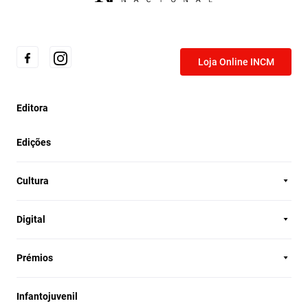
Loja Online INCM
Editora
Edições
Cultura
Digital
Prémios
Infantojuvenil