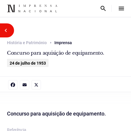
História e Património
Imprensa
Concurso para aquisição de equipamento.
24 de julho de 1953
Facebook
Email
X
Concurso para aquisição de equipamento.
Referência