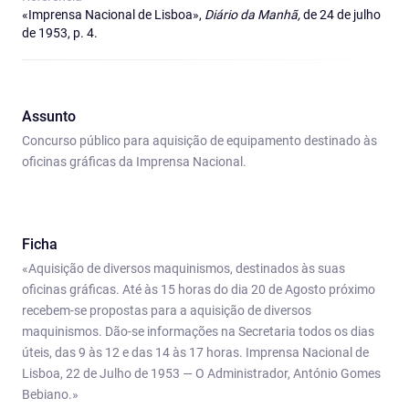
«Imprensa Nacional de Lisboa»,
Diário da Manhã,
de 24 de julho
de 1953, p. 4.
Assunto
Concurso público para aquisição de equipamento destinado às
oficinas gráficas da Imprensa Nacional.
Ficha
«Aquisição de diversos maquinismos, destinados às suas
oficinas gráficas. Até às 15 horas do dia 20 de Agosto próximo
recebem-se propostas para a aquisição de diversos
maquinismos. Dão-se informações na Secretaria todos os dias
úteis, das 9 às 12 e das 14 às 17 horas. Imprensa Nacional de
Lisboa, 22 de Julho de 1953 — O Administrador, António Gomes
Bebiano.»