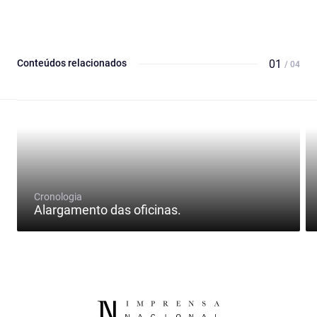
Conteúdos relacionados
01
/ 04
Cronologia
Alargamento das oficinas.