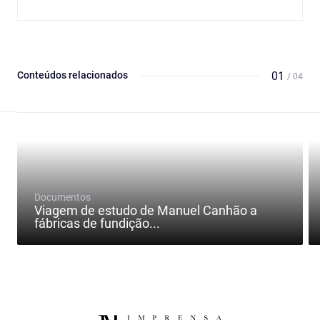
Conteúdos relacionados
01
/ 04
Documentos
Viagem de estudo de Manuel Canhão a
fábricas de fundição...