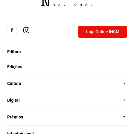
Loja Online INCM
Editora
Edições
Cultura
Digital
Prémios
Infantojuvenil