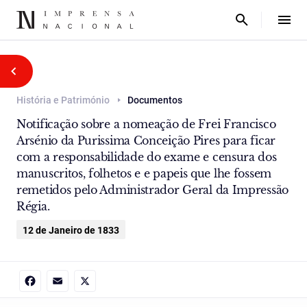
História e Património
Documentos
Notificação sobre a nomeação de Frei Francisco
Arsénio da Purissima Conceição Pires para ficar
com a responsabilidade do exame e censura dos
manuscritos, folhetos e e papeis que lhe fossem
remetidos pelo Administrador Geral da Impressão
Régia.
12 de Janeiro de 1833
Facebook
Email
X