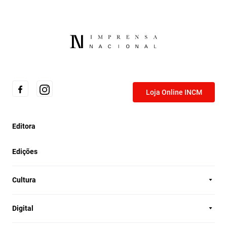
Loja Online INCM
Editora
Edições
Cultura
Digital