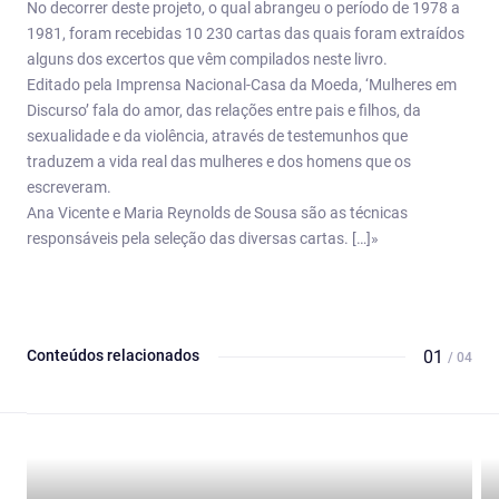
No decorrer deste projeto, o qual abrangeu o período de 1978 a
1981, foram recebidas 10 230 cartas das quais foram extraídos
alguns dos excertos que vêm compilados neste livro.
Editado pela Imprensa Nacional-Casa da Moeda, ‘Mulheres em
Discurso’ fala do amor, das relações entre pais e filhos, da
sexualidade e da violência, através de testemunhos que
traduzem a vida real das mulheres e dos homens que os
escreveram.
Ana Vicente e Maria Reynolds de Sousa são as técnicas
responsáveis pela seleção das diversas cartas. […]»
Conteúdos relacionados
01
/ 04