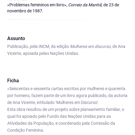
«Problemas femininos em livro»,
Correio da Manhã
, de 23 de
novembro de 1987.
Assunto
Publicação, pela INCM, da edição
Mulheres em discurso
, de Ana
Vicente, apoiada pelas Nações Unidas.
Ficha
«Seiscentas e sessenta cartas escritas por mulheres e quarenta
por homens, fazem parte de um livro agora publicado, da autoria
de Ana Vicente, intitulado ‘Mulheres em Discurso’.
Esta obra resultou de um projeto sobre planeamento familiar, o
qual foi apoiado pelo Fundo das Nações Unidas para as
Atividades da População, e coordenado pela Comissão da
Condição Feminina.