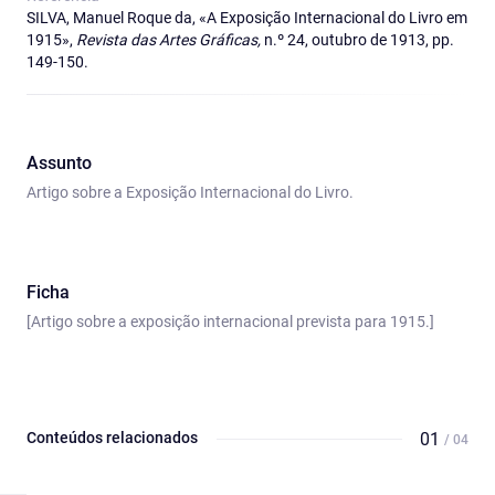
SILVA, Manuel Roque da, «A Exposição Internacional do Livro em
1915»,
Revista das Artes Gráficas,
n.º 24, outubro de 1913, pp.
149-150.
Assunto
Artigo sobre a Exposição Internacional do Livro.
Ficha
[Artigo sobre a exposição internacional prevista para 1915.]
Conteúdos relacionados
01
/ 04