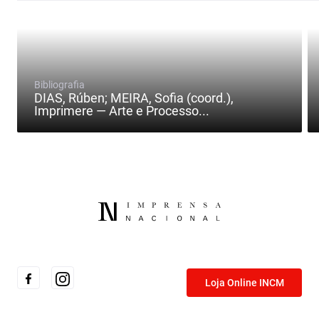
Bibliografia
DIAS, Rúben; MEIRA, Sofia (coord.),
Imprimere — Arte e Processo...
Loja Online INCM