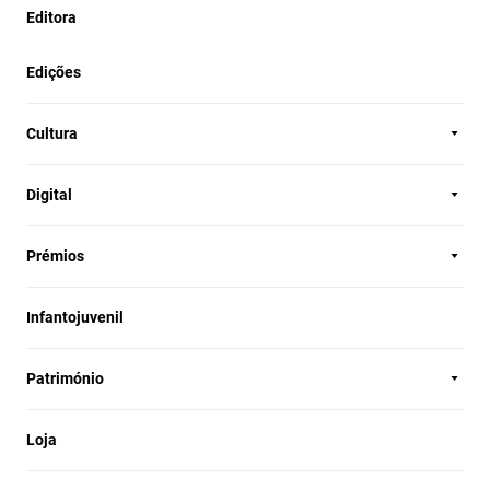
Editora
Edições
Cultura
Digital
Prémios
Infantojuvenil
Património
Loja