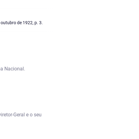
 outubro de 1922, p. 3.
a Nacional.
retor-Geral e o seu