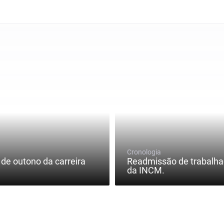
Cronologia
 de outono da carreira
Readmissão de trabalha
da INCM.