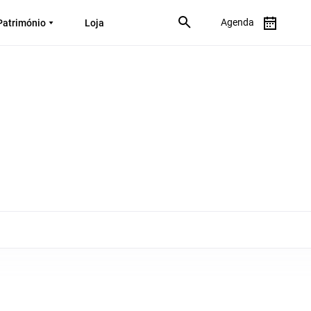
Agenda
Património
Loja