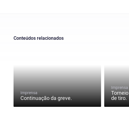
Conteúdos relacionados
Imprensa
Torneio
Imprensa
Continuação da greve.
de tiro.