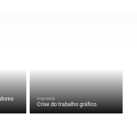
dores
Imprensa
Crise do trabalho gráfico.