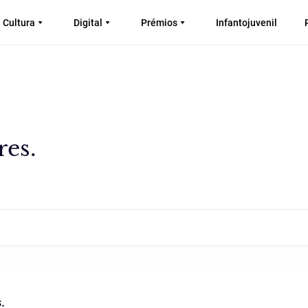
Cultura
Digital
Prémios
Infantojuvenil
res.
.