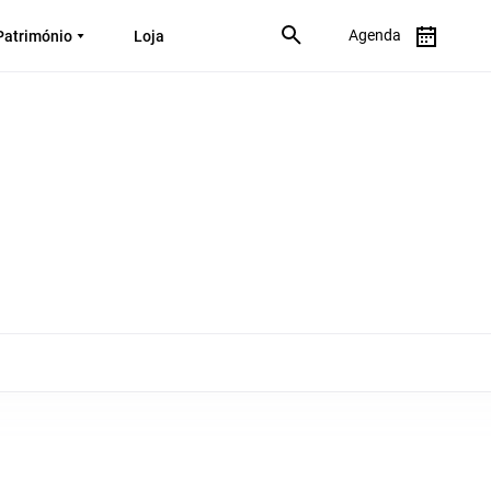
Agenda
Património
Loja