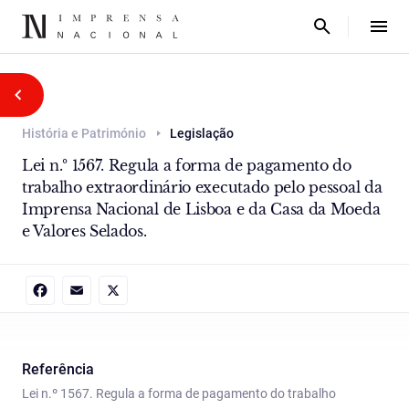
História e Património
Legislação
Lei n.º 1567. Regula a forma de pagamento do
trabalho extraordinário executado pelo pessoal da
Imprensa Nacional de Lisboa e da Casa da Moeda
e Valores Selados.
Facebook
Email
X
Referência
Lei n.º 1567. Regula a forma de pagamento do trabalho