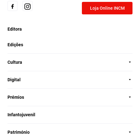
Loja Online INCM
Editora
Edições
Cultura
Digital
Prémios
Infantojuvenil
Património