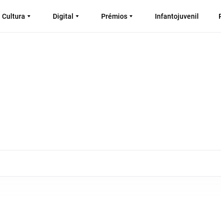
Cultura
Digital
Prémios
Infantojuvenil