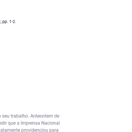
, pp. 1-2.
 seu trabalho. Anteontem de
dir que a Imprensa Nacional
iatamente providenciou para