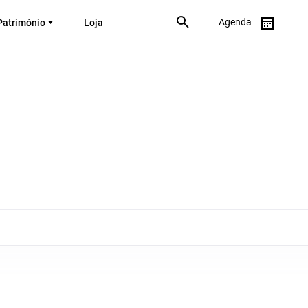
Agenda
Património
Loja