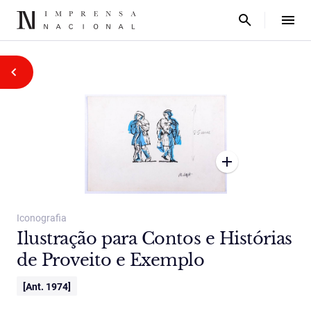
Iconografia
Ilustração para Contos e Histórias
de Proveito e Exemplo
[Ant. 1974]