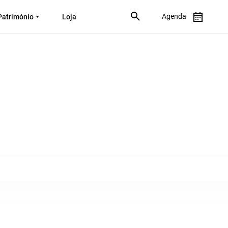
Agenda
Património
Loja