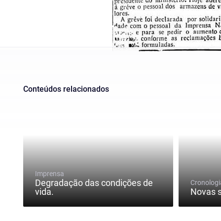
Conteúdos relacionados
Imprensa
Degradação das condições de
Cronologi
vida.
Novas s