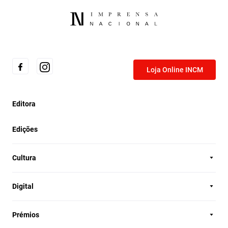
Loja Online INCM
Editora
Edições
Cultura
Digital
Prémios