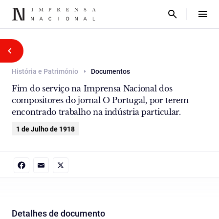
História e Património
Documentos
Fim do serviço na Imprensa Nacional dos
compositores do jornal O Portugal, por terem
encontrado trabalho na indústria particular.
1 de Julho de 1918
Facebook
Email
X
Detalhes de documento