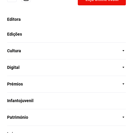
Editora
Edições
Cultura
Digital
Prémios
Infantojuvenil
Património