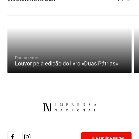
Documentos
Louvor pela edição do livro «Duas Pátrias»
Loja Online INCM