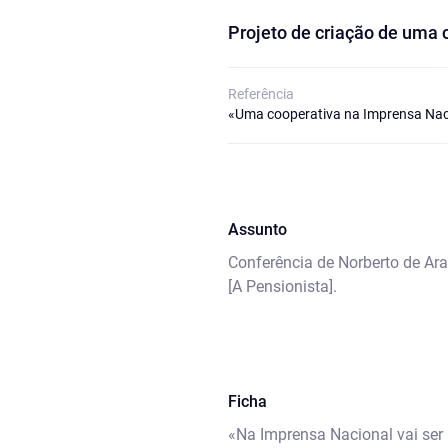
Projeto de criação de uma 
Referência
«Uma cooperativa na Imprensa Nac
Assunto
Conferência de Norberto de Ara
[A Pensionista].
Ficha
«Na Imprensa Nacional vai ser 