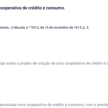
cooperativa de crédito e consumo.
ional»,
O Mundo,
n.º 5513, de 15 de novembro de 1915, p. 3.
újo sobre o projeto de criação de uma cooperativa de crédito 
levantada uma cooperativa de crédito e consumo, com a previde