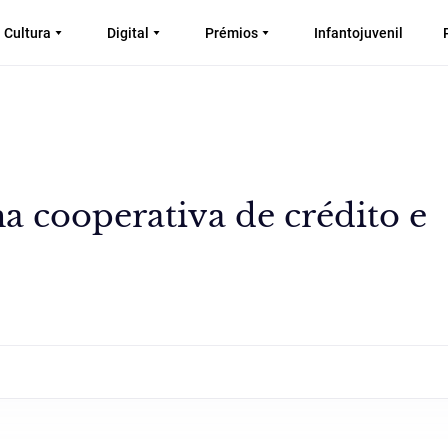
Cultura
Digital
Prémios
Infantojuvenil
a cooperativa de crédito e