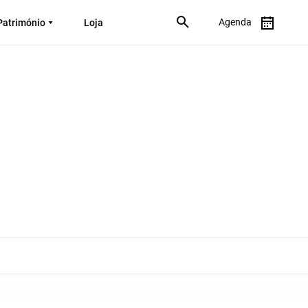
Agenda
Património
Loja