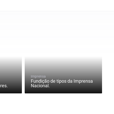
Imprensa
Fundição de tipos da Imprensa
res.
Nacional.