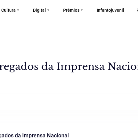
Cultura
Digital
Prémios
Infantojuvenil
pregados da Imprensa Nacio
egados da Imprensa Nacional