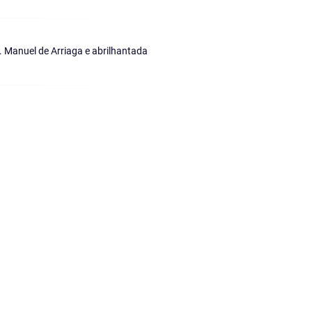
 Manuel de Arriaga e abrilhantada