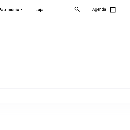
Agenda
Património
Loja