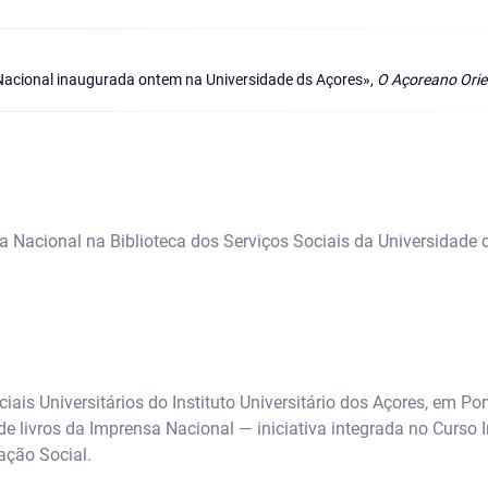
Nacional inaugurada ontem na Universidade ds Açores»,
O Açoreano Orie
a Nacional na Biblioteca dos Serviços Sociais da Universidade 
iais Universitários do Instituto Universitário dos Açores, em Po
de livros da Imprensa Nacional — iniciativa integrada no Curso 
ação Social.