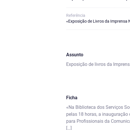
Referência
«Exposição de Livros da Imprensa 
Assunto
Exposição de livros da Imprens
Ficha
«Na Biblioteca dos Serviços Soc
pelas 18 horas, a inauguração 
para Profissionais da Comunic
[…]