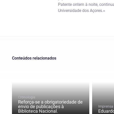
Patente ontem à noite, continua
Universidade dos Açores.»
Conteúdos relacionados
Cronologia
Reforça-se a obrigatoriedade de
envio de publicações à
Imprensa
Biblioteca Nacional.
Eduardo