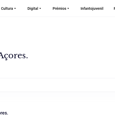
Cultura
Digital
Prémios
Infantojuvenil
Açores.
res.