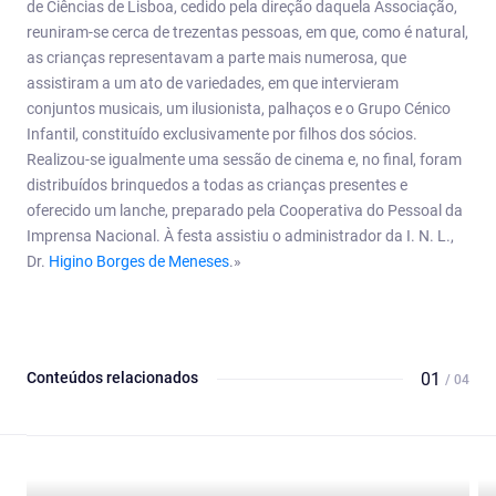
de Ciências de Lisboa, cedido pela direção daquela Associação,
reuniram-se cerca de trezentas pessoas, em que, como é natural,
as crianças representavam a parte mais numerosa, que
assistiram a um ato de variedades, em que intervieram
conjuntos musicais, um ilusionista, palhaços e o Grupo Cénico
Infantil, constituído exclusivamente por filhos dos sócios.
Realizou-se igualmente uma sessão de cinema e, no final, foram
distribuídos brinquedos a todas as crianças presentes e
oferecido um lanche, preparado pela Cooperativa do Pessoal da
Imprensa Nacional. À festa assistiu o administrador da I. N. L.,
Dr.
Higino Borges de Meneses
.»
Conteúdos relacionados
01
/ 04