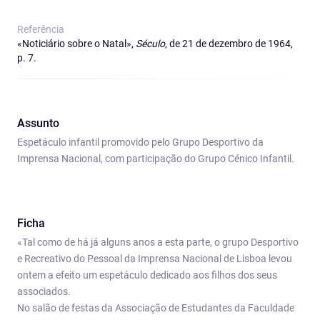
Referência
«Noticiário sobre o Natal»,
Século
, de 21 de dezembro de 1964,
p. 7.
Assunto
Espetáculo infantil promovido pelo Grupo Desportivo da
Imprensa Nacional, com participação do Grupo Cénico Infantil.
Ficha
«Tal como de há já alguns anos a esta parte, o grupo Desportivo
e Recreativo do Pessoal da Imprensa Nacional de Lisboa levou
ontem a efeito um espetáculo dedicado aos filhos dos seus
associados.
No salão de festas da Associação de Estudantes da Faculdade