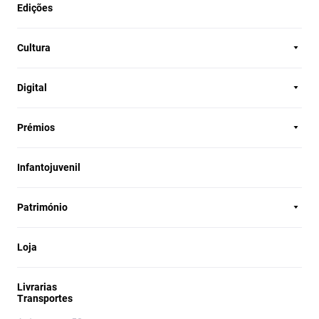
Edições
Cultura
Digital
Prémios
Infantojuvenil
Património
Loja
Livrarias
Transportes