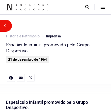
História e Património
Imprensa
Espetáculo infantil promovido pelo Grupo
Desportivo.
21 de dezembro de 1964
Facebook
Email
X
Espetáculo infantil promovido pelo Grupo
Desportivo.