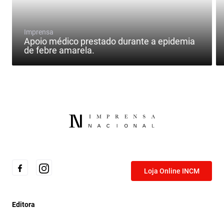
Imprensa
Apoio médico prestado durante a epidemia
de febre amarela.
Loja Online INCM
Editora