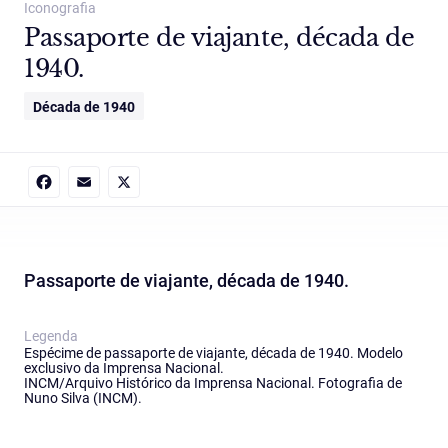
Iconografia
Passaporte de viajante, década de
1940.
Década de 1940
Facebook
Email
X
Passaporte de viajante, década de 1940.
Legenda
Espécime de passaporte de viajante, década de 1940. Modelo
exclusivo da Imprensa Nacional.
INCM/Arquivo Histórico da Imprensa Nacional. Fotografia de
Nuno Silva (INCM).