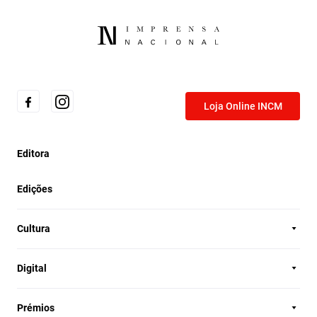
Loja Online INCM
Editora
Edições
Cultura
Digital
Prémios