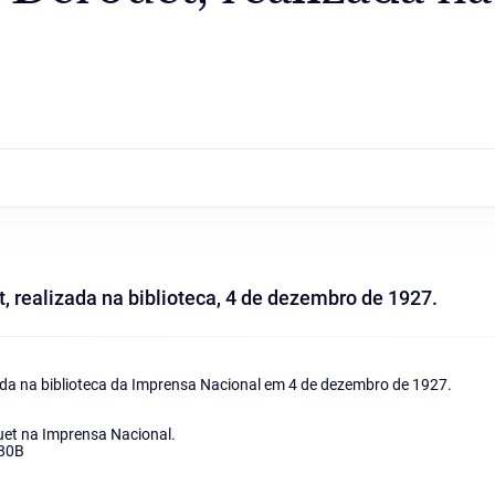
realizada na biblioteca, 4 de dezembro de 1927.
zada na biblioteca da Imprensa Nacional em 4 de dezembro de 1927.
et na Imprensa Nacional.
80B