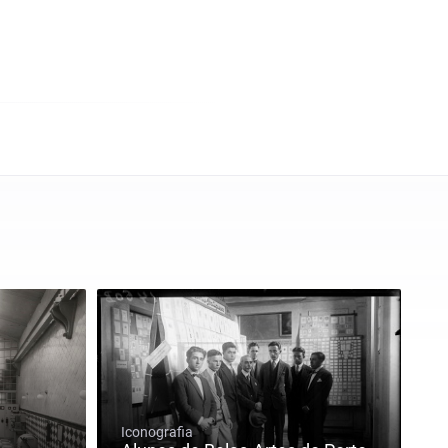
Iconografia